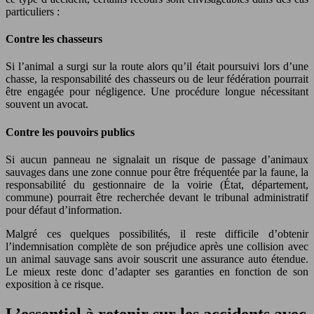
particuliers :
Contre les chasseurs
Si l’animal a surgi sur la route alors qu’il était poursuivi lors d’une
chasse, la responsabilité des chasseurs ou de leur fédération pourrait
être engagée pour négligence. Une procédure longue nécessitant
souvent un avocat.
Contre les pouvoirs publics
Si aucun panneau ne signalait un risque de passage d’animaux
sauvages dans une zone connue pour être fréquentée par la faune, la
responsabilité du gestionnaire de la voirie (État, département,
commune) pourrait être recherchée devant le tribunal administratif
pour défaut d’information.
Malgré ces quelques possibilités, il reste difficile d’obtenir
l’indemnisation complète de son préjudice après une collision avec
un animal sauvage sans avoir souscrit une assurance auto étendue.
Le mieux reste donc d’adapter ses garanties en fonction de son
exposition à ce risque.
L’essentiel à retenir sur les accidents avec