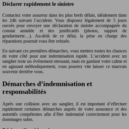
Déclarer rapidement le sinistre
Contactez votre assureur dans les plus brefs délais, idéalement dans
les 24h suivant l’accident. Vous disposez légalement de 5 jours
ouvrés pour envoyer une déclaration de sinistre accompagnée du
constat amiable et des justificatifs (photos, rapport de
gendarmerie…). Au-delà de ce délai, la prise en charge des
réparations pourrait vous être refusée.
En suivant ces premières démarches, vous mettrez toutes les chances
de votre côté pour une indemnisation rapide. L’accident avec un
sanglier reste un événement stressant, mais en gardant votre calme et
en agissant méthodiquement, vous pourrez vite laisser ce mauvais
souvenir derrière vous.
Démarches d’indemnisation et
responsabilités
Après une collision avec un sanglier, il est important d’effectuer
rapidement certaines démarches auprès de votre assurance et des
autorités compétentes afin d’être indemnisé correctement pour les
dommages subis.