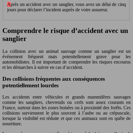
Après un accident avec un sanglier, vous avez un délai de cinq
jours pour déclarer l’incident auprès de votre assureur.
Comprendre le risque d’accident avec un
sanglier
La collision avec un animal sauvage comme un sanglier est un
événement fréquent mais potentiellement grave pour les
automobilistes. Il est important de comprendre les risques encourus
et les démarches à suivre en cas d’accident.
Des collisions fréquentes aux conséquences
potentiellement lourdes
Les accidents entre véhicules et grands mammifères sauvages
comme les sangliers, chevreuils ou cerfs sont assez courants en
France, surtout dans les zones boisées ou à proximité des forêts. Ces
collisions surviennent le plus souvent à l’aube ou au crépuscule,
lorsque la visibilité est réduite et que ces animaux sont en quête de
nourriture.