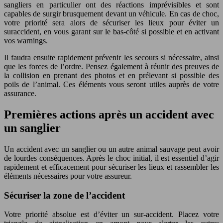
sangliers en particulier ont des réactions imprévisibles et sont
capables de surgir brusquement devant un véhicule. En cas de choc,
votre priorité sera alors de sécuriser les lieux pour éviter un
suraccident, en vous garant sur le bas-côté si possible et en activant
vos warnings.
Il faudra ensuite rapidement prévenir les secours si nécessaire, ainsi
que les forces de l’ordre. Pensez également à réunir des preuves de
la collision en prenant des photos et en prélevant si possible des
poils de l’animal. Ces éléments vous seront utiles auprès de votre
assurance.
Premières actions après un accident avec
un sanglier
Un accident avec un sanglier ou un autre animal sauvage peut avoir
de lourdes conséquences. Après le choc initial, il est essentiel d’agir
rapidement et efficacement pour sécuriser les lieux et rassembler les
éléments nécessaires pour votre assureur.
Sécuriser la zone de l’accident
Votre priorité absolue est d’éviter un sur-accident. Placez votre