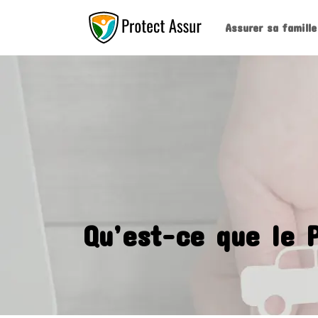
Assurer sa famille
Qu’est-ce que le P