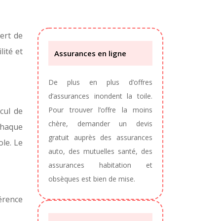
ert de
lité et
Assurances en ligne
De plus en plus d’offres
d’assurances inondent la toile.
Pour trouver l’offre la moins
cul de
chère, demander un devis
 chaque
gratuit auprès des assurances
le. Le
auto, des mutuelles santé, des
assurances habitation et
obsèques est bien de mise.
férence