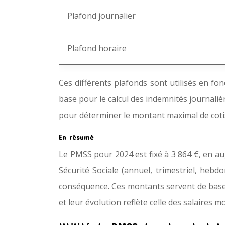
Plafond journalier
Plafond horaire
Ces différents plafonds sont utilisés en fon
base pour le calcul des indemnités journalièr
pour déterminer le montant maximal de coti
En résumé
Le PMSS pour 2024 est fixé à 3 864 €, en a
Sécurité Sociale (annuel, trimestriel, hebd
conséquence. Ces montants servent de base 
et leur évolution reflète celle des salaires 