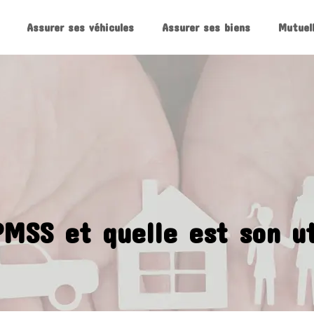
Assurer ses véhicules
Assurer ses biens
Mutuel
MSS et quelle est son ut