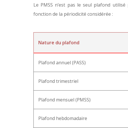
Le PMSS n’est pas le seul plafond utilisé p
fonction de la périodicité considérée :
Nature du plafond
Plafond annuel (PASS)
Plafond trimestriel
Plafond mensuel (PMSS)
Plafond hebdomadaire