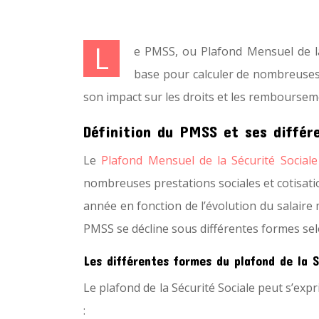
L
e PMSS, ou Plafond Mensuel de la
base pour calculer de nombreuses p
son impact sur les droits et les remboursem
Définition du PMSS et ses différ
Le
Plafond Mensuel de la Sécurité Sociale
nombreuses prestations sociales et cotisation
année en fonction de l’évolution du salair
PMSS se décline sous différentes formes selo
Les différentes formes du plafond de la S
Le plafond de la Sécurité Sociale peut s’exp
: