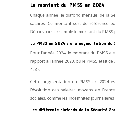
Le montant du PMSS en 2024
Chaque année, le plafond mensuel de la Séc
salaires. Ce montant sert de référence po
Découvrons ensemble le montant du PMSS p
Le PMSS en 2024 : une augmentation de 
Pour l’année 2024, le montant du PMSS a é
rapport à l’année 2023, où le PMSS était de 
428 €.
Cette augmentation du PMSS en 2024 est
l’évolution des salaires moyens en Franc
sociales, comme les indemnités journalières 
Les différents plafonds de la Sécurité So