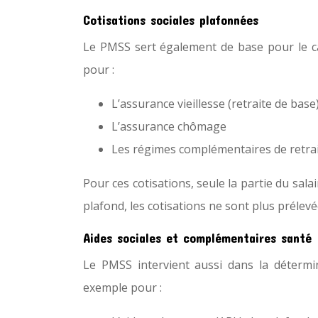
Cotisations sociales plafonnées
Le PMSS sert également de base pour le cal
pour :
L’assurance vieillesse (retraite de base
L’assurance chômage
Les régimes complémentaires de retrai
Pour ces cotisations, seule la partie du sal
plafond, les cotisations ne sont plus prélevé
Aides sociales et complémentaires santé
Le PMSS intervient aussi dans la déterminat
exemple pour :