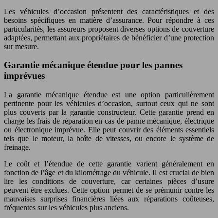
Les véhicules d’occasion présentent des caractéristiques et des
besoins spécifiques en matière d’assurance. Pour répondre à ces
particularités, les assureurs proposent diverses options de couverture
adaptées, permettant aux propriétaires de bénéficier d’une protection
sur mesure.
Garantie mécanique étendue pour les pannes
imprévues
La garantie mécanique étendue est une option particulièrement
pertinente pour les véhicules d’occasion, surtout ceux qui ne sont
plus couverts par la garantie constructeur. Cette garantie prend en
charge les frais de réparation en cas de panne mécanique, électrique
ou électronique imprévue. Elle peut couvrir des éléments essentiels
tels que le moteur, la boîte de vitesses, ou encore le système de
freinage.
Le coût et l’étendue de cette garantie varient généralement en
fonction de l’âge et du kilométrage du véhicule. Il est crucial de bien
lire les conditions de couverture, car certaines pièces d’usure
peuvent être exclues. Cette option permet de se prémunir contre les
mauvaises surprises financières liées aux réparations coûteuses,
fréquentes sur les véhicules plus anciens.