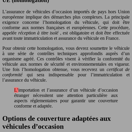
UE (homologation)
L’assurance de véhicules d’occasion importés de pays hors Union
européenne implique des démarches plus complexes. La principale
exigence concerne l’homologation du véhicule, qui doit être
conforme aux normes françaises et européennes. Cette procédure,
appelée
réception à titre isolé
, est obligatoire et doit être effectuée
avant toute immatriculation et assurance du véhicule en France.
Pour obtenir cette homologation, vous devrez soumettre le véhicule
à une série de contrôles techniques approfondis auprès d’un
organisme agréé. Ces contrôles visent à vérifier la conformité du
véhicule aux normes de sécurité et environnementales en vigueur.
Une fois l’homologation obtenue, vous recevrez un
certificat de
conformité
qui sera indispensable pour l’immatriculation et
l’assurance du véhicule.
L’importation et l’assurance d’un véhicule d’occasion
étranger nécessitent une attention particulière aux
aspects réglementaires pour garantir une couverture
conforme et adaptée.
Options de couverture adaptées aux
véhicules d’occasion