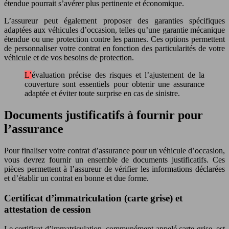
étendue pourrait s’avérer plus pertinente et économique.
L’assureur peut également proposer des garanties spécifiques
adaptées aux véhicules d’occasion, telles qu’une garantie mécanique
étendue ou une protection contre les pannes. Ces options permettent
de personnaliser votre contrat en fonction des particularités de votre
véhicule et de vos besoins de protection.
L’évaluation précise des risques et l’ajustement de la
couverture sont essentiels pour obtenir une assurance
adaptée et éviter toute surprise en cas de sinistre.
Documents justificatifs à fournir pour
l’assurance
Pour finaliser votre contrat d’assurance pour un véhicule d’occasion,
vous devrez fournir un ensemble de documents justificatifs. Ces
pièces permettent à l’assureur de vérifier les informations déclarées
et d’établir un contrat en bonne et due forme.
Certificat d’immatriculation (carte grise) et
attestation de cession
Le certificat d’immatriculation, communément appelé carte grise, est