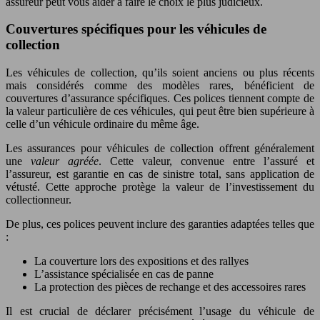
assureur peut vous aider à faire le choix le plus judicieux.
Couvertures spécifiques pour les véhicules de
collection
Les véhicules de collection, qu’ils soient anciens ou plus récents
mais considérés comme des modèles rares, bénéficient de
couvertures d’assurance spécifiques. Ces polices tiennent compte de
la valeur particulière de ces véhicules, qui peut être bien supérieure à
celle d’un véhicule ordinaire du même âge.
Les assurances pour véhicules de collection offrent généralement
une
valeur agréée
. Cette valeur, convenue entre l’assuré et
l’assureur, est garantie en cas de sinistre total, sans application de
vétusté. Cette approche protège la valeur de l’investissement du
collectionneur.
De plus, ces polices peuvent inclure des garanties adaptées telles que
:
La couverture lors des expositions et des rallyes
L’assistance spécialisée en cas de panne
La protection des pièces de rechange et des accessoires rares
Il est crucial de déclarer précisément l’usage du véhicule de