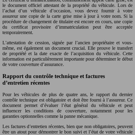
le document officiel attestant de la propriété du véhicule. Lors de
l’achat d’un véhicule d’occasion, vous devez fournir à votre
assureur une copie de la carte grise mise à jour à votre nom. Si la
procédure de changement de titulaire est encore en cours, une copie
du certificat provisoire d’immatriculation peut être acceptée
temporairement.
L’attestation de cession, signée par l’ancien propriétaire et vous-
même, est également un document crucial. Elle prouve le transfert
de propriété et la date exacte de l’acquisition du véhicule. Cette
information est particulièrement importante pour déterminer le début
de votre couverture d’assurance.
Rapport du contrôle technique et factures
d’entretien récentes
Pour les véhicules de plus de quatre ans, le rapport du dernier
contrôle technique est obligatoire et doit être fourni à l’assureur. Ce
document permet d’évaluer l’état général du véhicule et peut
influencer les conditions de couverture, notamment pour les
garanties optionnelles comme la panne mécanique.
Les factures d’entretien récentes, bien que non obligatoires, peuvent
être un atout pour démontrer le bon suivi et l’état de votre véhicule