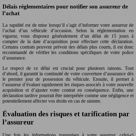
Délais réglementaires pour notifier son assureur de
l’achat
La rapidité est de mise lorsqu’il s’agit d’informer votre assureur de
l’achat d’un véhicule d’occasion. Selon la réglementation en
vigueur, vous disposez généralement d’un délai de 15 jours à
compter de la date d’acquisition pour effectuer cette déclaration.
Certains contrats peuvent prévoir des délais plus courts, il est donc
recommandé de vérifier les conditions spécifiques de votre police
d’assurance.
Le respect de ce délai est crucial pour plusieurs raisons. Tout
d’abord, il garantit la continuité de votre couverture d’assurance dès
le premier jour de possession du véhicule. Ensuite, il permet à
l’assureur d’évaluer rapidement les risques associés à votre nouvelle
acquisition et d’ajuster votre contrat en conséquence. Enfin, une
déclaration tardive pourrait être interprétée comme une négligence et
potentiellement affecter vos droits en cas de sinistre.
Évaluation des risques et tarification par
l’assureur
Une fois les informations transmises à votre assureur, celui-ci