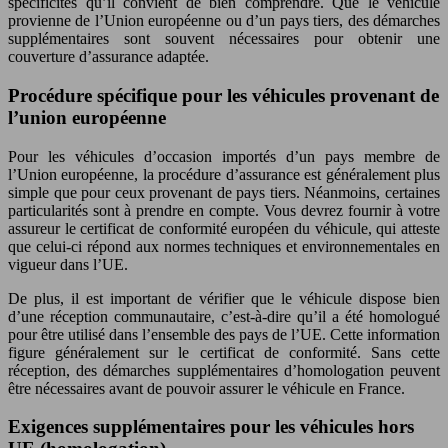
spécificités qu’il convient de bien comprendre. Que le véhicule
provienne de l’Union européenne ou d’un pays tiers, des démarches
supplémentaires sont souvent nécessaires pour obtenir une
couverture d’assurance adaptée.
Procédure spécifique pour les véhicules provenant de
l’union européenne
Pour les véhicules d’occasion importés d’un pays membre de
l’Union européenne, la procédure d’assurance est généralement plus
simple que pour ceux provenant de pays tiers. Néanmoins, certaines
particularités sont à prendre en compte. Vous devrez fournir à votre
assureur le certificat de conformité européen du véhicule, qui atteste
que celui-ci répond aux normes techniques et environnementales en
vigueur dans l’UE.
De plus, il est important de vérifier que le véhicule dispose bien
d’une réception communautaire, c’est-à-dire qu’il a été homologué
pour être utilisé dans l’ensemble des pays de l’UE. Cette information
figure généralement sur le certificat de conformité. Sans cette
réception, des démarches supplémentaires d’homologation peuvent
être nécessaires avant de pouvoir assurer le véhicule en France.
Exigences supplémentaires pour les véhicules hors