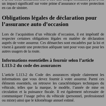
un impact significatif sur votre prime d’assurance et votre protection
en cas de sinistre.
Obligations légales de déclaration pour
l’assurance auto d’occasion
Lors de l’acquisition d’un véhicule d’occasion, il est impératif de
respecter certaines obligations légales en matière de déclaration
auprès de votre assureur. Ces démarches sont encadrées par la loi et
visent à garantir une protection adéquate tant pour vous que pour les
autres usagers de la route.
Informations essentielles à fournir selon l’article
L113-2 du code des assurances
L’article L113-2 du Code des assurances stipule clairement les
informations que vous devez fournir à votre assureur. Parmi ces
éléments essentiels, on retrouve les caractéristiques techniques du
véhicule, telles que la marque, le modèle, l’année de mise en
circulation et la puissance fiscale. Il est également nécessaire de
communiquer l’usage prévu du véhicule (personnel, professionnel
ou mixte) ainsi que le kilométrage annuel estimé.