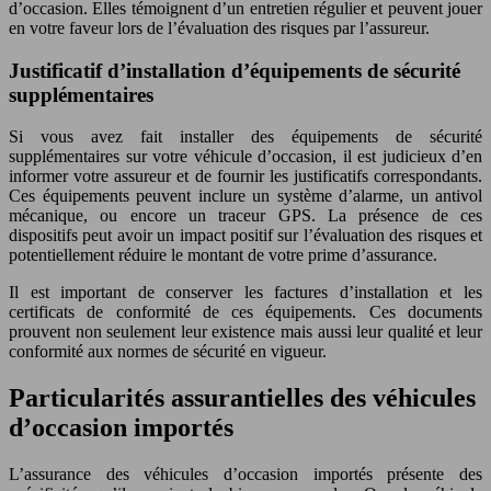
d’occasion. Elles témoignent d’un entretien régulier et peuvent jouer
en votre faveur lors de l’évaluation des risques par l’assureur.
Justificatif d’installation d’équipements de sécurité
supplémentaires
Si vous avez fait installer des équipements de sécurité
supplémentaires sur votre véhicule d’occasion, il est judicieux d’en
informer votre assureur et de fournir les justificatifs correspondants.
Ces équipements peuvent inclure un système d’alarme, un antivol
mécanique, ou encore un traceur GPS. La présence de ces
dispositifs peut avoir un impact positif sur l’évaluation des risques et
potentiellement réduire le montant de votre prime d’assurance.
Il est important de conserver les factures d’installation et les
certificats de conformité de ces équipements. Ces documents
prouvent non seulement leur existence mais aussi leur qualité et leur
conformité aux normes de sécurité en vigueur.
Particularités assurantielles des véhicules
d’occasion importés
L’assurance des véhicules d’occasion importés présente des