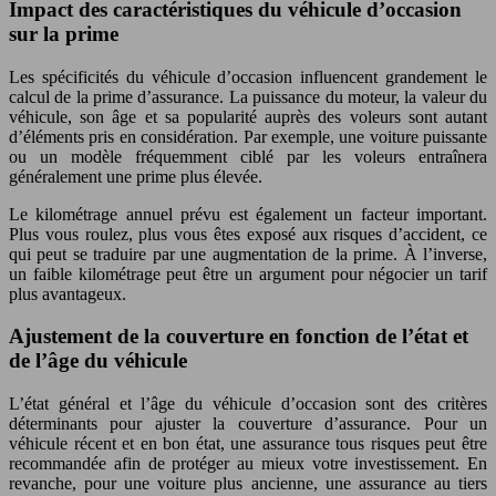
Impact des caractéristiques du véhicule d’occasion
sur la prime
Les spécificités du véhicule d’occasion influencent grandement le
calcul de la prime d’assurance. La puissance du moteur, la valeur du
véhicule, son âge et sa popularité auprès des voleurs sont autant
d’éléments pris en considération. Par exemple, une voiture puissante
ou un modèle fréquemment ciblé par les voleurs entraînera
généralement une prime plus élevée.
Le kilométrage annuel prévu est également un facteur important.
Plus vous roulez, plus vous êtes exposé aux risques d’accident, ce
qui peut se traduire par une augmentation de la prime. À l’inverse,
un faible kilométrage peut être un argument pour négocier un tarif
plus avantageux.
Ajustement de la couverture en fonction de l’état et
de l’âge du véhicule
L’état général et l’âge du véhicule d’occasion sont des critères
déterminants pour ajuster la couverture d’assurance. Pour un
véhicule récent et en bon état, une assurance tous risques peut être
recommandée afin de protéger au mieux votre investissement. En
revanche, pour une voiture plus ancienne, une assurance au tiers