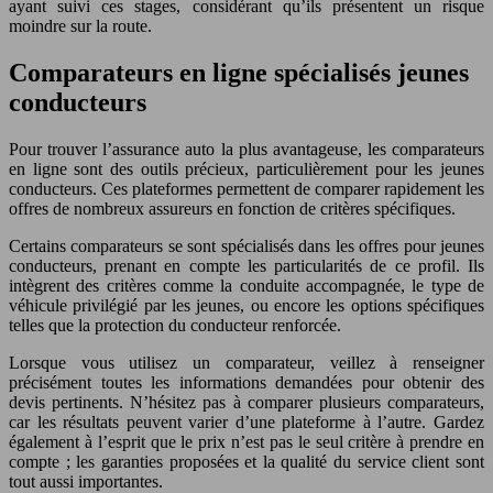
ayant suivi ces stages, considérant qu’ils présentent un risque
moindre sur la route.
Comparateurs en ligne spécialisés jeunes
conducteurs
Pour trouver l’assurance auto la plus avantageuse, les comparateurs
en ligne sont des outils précieux, particulièrement pour les jeunes
conducteurs. Ces plateformes permettent de comparer rapidement les
offres de nombreux assureurs en fonction de critères spécifiques.
Certains comparateurs se sont spécialisés dans les offres pour jeunes
conducteurs, prenant en compte les particularités de ce profil. Ils
intègrent des critères comme la conduite accompagnée, le type de
véhicule privilégié par les jeunes, ou encore les options spécifiques
telles que la protection du conducteur renforcée.
Lorsque vous utilisez un comparateur, veillez à renseigner
précisément toutes les informations demandées pour obtenir des
devis pertinents. N’hésitez pas à comparer plusieurs comparateurs,
car les résultats peuvent varier d’une plateforme à l’autre. Gardez
également à l’esprit que le prix n’est pas le seul critère à prendre en
compte ; les garanties proposées et la qualité du service client sont
tout aussi importantes.