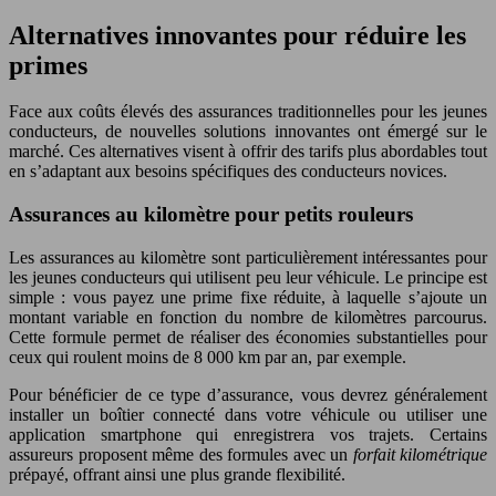
Alternatives innovantes pour réduire les
primes
Face aux coûts élevés des assurances traditionnelles pour les jeunes
conducteurs, de nouvelles solutions innovantes ont émergé sur le
marché. Ces alternatives visent à offrir des tarifs plus abordables tout
en s’adaptant aux besoins spécifiques des conducteurs novices.
Assurances au kilomètre pour petits rouleurs
Les assurances au kilomètre sont particulièrement intéressantes pour
les jeunes conducteurs qui utilisent peu leur véhicule. Le principe est
simple : vous payez une prime fixe réduite, à laquelle s’ajoute un
montant variable en fonction du nombre de kilomètres parcourus.
Cette formule permet de réaliser des économies substantielles pour
ceux qui roulent moins de 8 000 km par an, par exemple.
Pour bénéficier de ce type d’assurance, vous devrez généralement
installer un boîtier connecté dans votre véhicule ou utiliser une
application smartphone qui enregistrera vos trajets. Certains
assureurs proposent même des formules avec un
forfait kilométrique
prépayé, offrant ainsi une plus grande flexibilité.