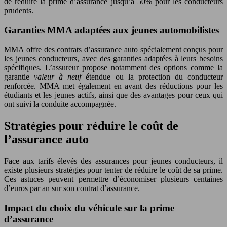
de réduire la prime d’assurance jusqu’à 50% pour les conducteurs
prudents.
Garanties MMA adaptées aux jeunes automobilistes
MMA offre des contrats d’assurance auto spécialement conçus pour
les jeunes conducteurs, avec des garanties adaptées à leurs besoins
spécifiques. L’assureur propose notamment des options comme la
garantie
valeur à neuf
étendue ou la protection du conducteur
renforcée. MMA met également en avant des réductions pour les
étudiants et les jeunes actifs, ainsi que des avantages pour ceux qui
ont suivi la conduite accompagnée.
Stratégies pour réduire le coût de
l’assurance auto
Face aux tarifs élevés des assurances pour jeunes conducteurs, il
existe plusieurs stratégies pour tenter de réduire le coût de sa prime.
Ces astuces peuvent permettre d’économiser plusieurs centaines
d’euros par an sur son contrat d’assurance.
Impact du choix du véhicule sur la prime
d’assurance