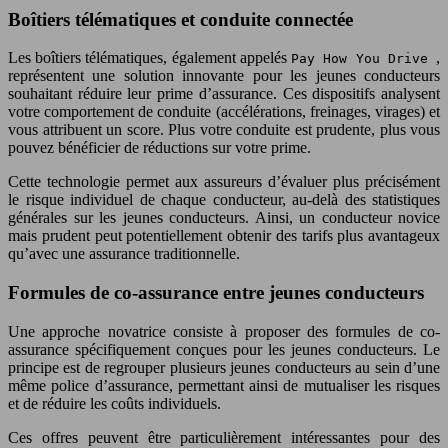
Boîtiers télématiques et conduite connectée
Les boîtiers télématiques, également appelés
,
Pay How You Drive
représentent une solution innovante pour les jeunes conducteurs
souhaitant réduire leur prime d’assurance. Ces dispositifs analysent
votre comportement de conduite (accélérations, freinages, virages) et
vous attribuent un score. Plus votre conduite est prudente, plus vous
pouvez bénéficier de réductions sur votre prime.
Cette technologie permet aux assureurs d’évaluer plus précisément
le risque individuel de chaque conducteur, au-delà des statistiques
générales sur les jeunes conducteurs. Ainsi, un conducteur novice
mais prudent peut potentiellement obtenir des tarifs plus avantageux
qu’avec une assurance traditionnelle.
Formules de co-assurance entre jeunes conducteurs
Une approche novatrice consiste à proposer des formules de co-
assurance spécifiquement conçues pour les jeunes conducteurs. Le
principe est de regrouper plusieurs jeunes conducteurs au sein d’une
même police d’assurance, permettant ainsi de mutualiser les risques
et de réduire les coûts individuels.
Ces offres peuvent être particulièrement intéressantes pour des