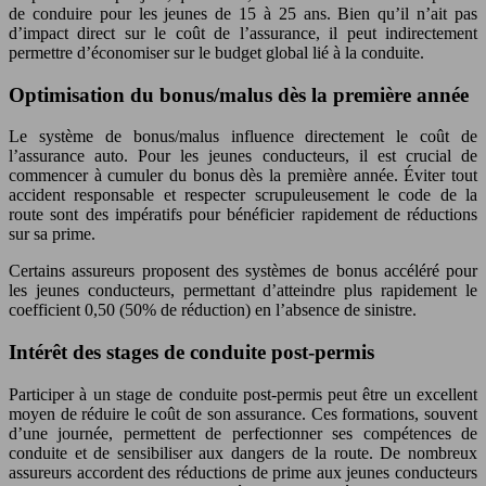
de conduire pour les jeunes de 15 à 25 ans. Bien qu’il n’ait pas
d’impact direct sur le coût de l’assurance, il peut indirectement
permettre d’économiser sur le budget global lié à la conduite.
Optimisation du bonus/malus dès la première année
Le système de bonus/malus influence directement le coût de
l’assurance auto. Pour les jeunes conducteurs, il est crucial de
commencer à cumuler du bonus dès la première année. Éviter tout
accident responsable et respecter scrupuleusement le code de la
route sont des impératifs pour bénéficier rapidement de réductions
sur sa prime.
Certains assureurs proposent des systèmes de bonus accéléré pour
les jeunes conducteurs, permettant d’atteindre plus rapidement le
coefficient 0,50 (50% de réduction) en l’absence de sinistre.
Intérêt des stages de conduite post-permis
Participer à un stage de conduite post-permis peut être un excellent
moyen de réduire le coût de son assurance. Ces formations, souvent
d’une journée, permettent de perfectionner ses compétences de
conduite et de sensibiliser aux dangers de la route. De nombreux
assureurs accordent des réductions de prime aux jeunes conducteurs