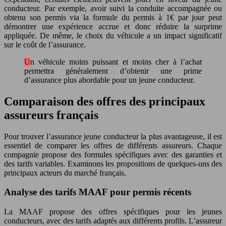
conducteur. Par exemple, avoir suivi la conduite accompagnée ou
obtenu son permis via la formule du permis à 1€ par jour peut
démontrer une expérience accrue et donc réduire la surprime
appliquée. De même, le choix du véhicule a un impact significatif
sur le coût de l’assurance.
Un véhicule moins puissant et moins cher à l’achat
permettra généralement d’obtenir une prime
d’assurance plus abordable pour un jeune conducteur.
Comparaison des offres des principaux
assureurs français
Pour trouver l’assurance jeune conducteur la plus avantageuse, il est
essentiel de comparer les offres de différents assureurs. Chaque
compagnie propose des formules spécifiques avec des garanties et
des tarifs variables. Examinons les propositions de quelques-uns des
principaux acteurs du marché français.
Analyse des tarifs MAAF pour permis récents
La MAAF propose des offres spécifiques pour les jeunes
conducteurs, avec des tarifs adaptés aux différents profils. L’assureur