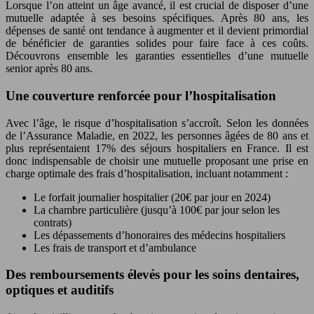
Lorsque l’on atteint un âge avancé, il est crucial de disposer d’une
mutuelle adaptée à ses besoins spécifiques. Après 80 ans, les
dépenses de santé ont tendance à augmenter et il devient primordial
de bénéficier de garanties solides pour faire face à ces coûts.
Découvrons ensemble les garanties essentielles d’une mutuelle
senior après 80 ans.
Une couverture renforcée pour l’hospitalisation
Avec l’âge, le risque d’hospitalisation s’accroît. Selon les données
de l’Assurance Maladie, en 2022, les personnes âgées de 80 ans et
plus représentaient 17% des séjours hospitaliers en France. Il est
donc indispensable de choisir une mutuelle proposant une prise en
charge optimale des frais d’hospitalisation, incluant notamment :
Le forfait journalier hospitalier (20€ par jour en 2024)
La chambre particulière (jusqu’à 100€ par jour selon les
contrats)
Les dépassements d’honoraires des médecins hospitaliers
Les frais de transport et d’ambulance
Des remboursements élevés pour les soins dentaires,
optiques et auditifs