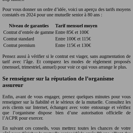
Pour vous donner un ordre d’idée, voici un aperçu des tarifs moyens
constatés en 2024 pour une mutuelle senior à 80 ans :
Niveau de garanties
Tarif mensuel moyen
Contrat d’entrée de gamme
Entre 85€ et 100€
Contrat standard
Entre 100€ et 115€
Contrat premium
Entre 115€ et 130€
Pensez aussi à vérifier si le contrat est viager, sans augmentation de
tarif avec l’âge. Et comparez les modes de règlement proposés
(mensuel, trimestriel, annuel) pour voir ce qui vous arrange le plus.
Se renseigner sur la réputation de l’organisme
assureur
Enfin, avant de vous engager, prenez quelques minutes pour vous
renseigner sur la fiabilité et le sérieux de la mutuelle. Consultez les
avis clients sur Internet, échangez avec votre entourage et vérifiez
que l’organisme dispose bien d’une autorisation officielle de
l’ACPR pour exercer.
En suivant ces conseils, vous mettrez toutes les chances de votre