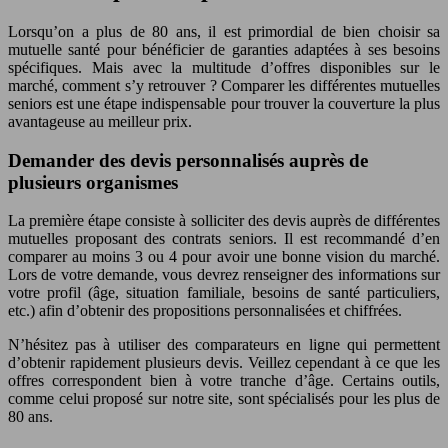
Lorsqu’on a plus de 80 ans, il est primordial de bien choisir sa
mutuelle santé pour bénéficier de garanties adaptées à ses besoins
spécifiques. Mais avec la multitude d’offres disponibles sur le
marché, comment s’y retrouver ? Comparer les différentes mutuelles
seniors est une étape indispensable pour trouver la couverture la plus
avantageuse au meilleur prix.
Demander des devis personnalisés auprès de
plusieurs organismes
La première étape consiste à solliciter des devis auprès de différentes
mutuelles proposant des contrats seniors. Il est recommandé d’en
comparer au moins 3 ou 4 pour avoir une bonne vision du marché.
Lors de votre demande, vous devrez renseigner des informations sur
votre profil (âge, situation familiale, besoins de santé particuliers,
etc.) afin d’obtenir des propositions personnalisées et chiffrées.
N’hésitez pas à utiliser des comparateurs en ligne qui permettent
d’obtenir rapidement plusieurs devis. Veillez cependant à ce que les
offres correspondent bien à votre tranche d’âge. Certains outils,
comme celui proposé sur notre site, sont spécialisés pour les plus de
80 ans.