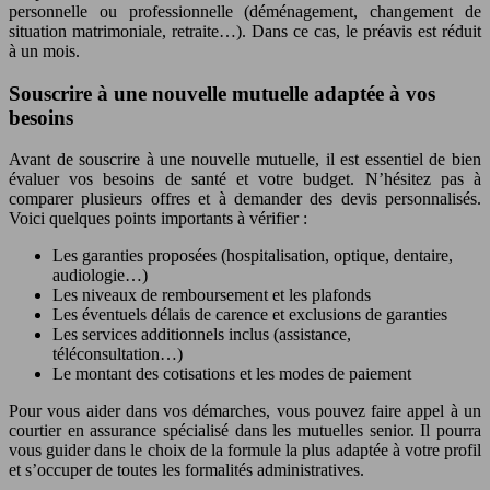
personnelle ou professionnelle (déménagement, changement de
situation matrimoniale, retraite…). Dans ce cas, le préavis est réduit
à un mois.
Souscrire à une nouvelle mutuelle adaptée à vos
besoins
Avant de souscrire à une nouvelle mutuelle, il est essentiel de bien
évaluer vos besoins de santé et votre budget. N’hésitez pas à
comparer plusieurs offres et à demander des devis personnalisés.
Voici quelques points importants à vérifier :
Les garanties proposées (hospitalisation, optique, dentaire,
audiologie…)
Les niveaux de remboursement et les plafonds
Les éventuels délais de carence et exclusions de garanties
Les services additionnels inclus (assistance,
téléconsultation…)
Le montant des cotisations et les modes de paiement
Pour vous aider dans vos démarches, vous pouvez faire appel à un
courtier en assurance spécialisé dans les mutuelles senior. Il pourra
vous guider dans le choix de la formule la plus adaptée à votre profil
et s’occuper de toutes les formalités administratives.