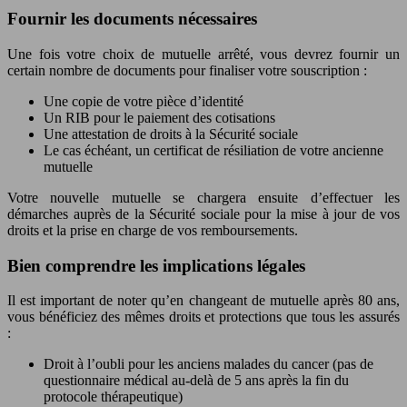
Fournir les documents nécessaires
Une fois votre choix de mutuelle arrêté, vous devrez fournir un
certain nombre de documents pour finaliser votre souscription :
Une copie de votre pièce d’identité
Un RIB pour le paiement des cotisations
Une attestation de droits à la Sécurité sociale
Le cas échéant, un certificat de résiliation de votre ancienne
mutuelle
Votre nouvelle mutuelle se chargera ensuite d’effectuer les
démarches auprès de la Sécurité sociale pour la mise à jour de vos
droits et la prise en charge de vos remboursements.
Bien comprendre les implications légales
Il est important de noter qu’en changeant de mutuelle après 80 ans,
vous bénéficiez des mêmes droits et protections que tous les assurés
:
Droit à l’oubli pour les anciens malades du cancer (pas de
questionnaire médical au-delà de 5 ans après la fin du
protocole thérapeutique)