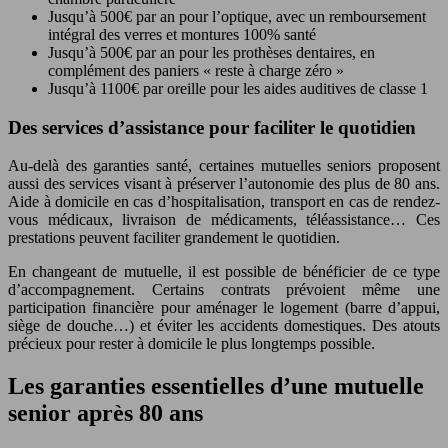
Jusqu’à 500€ par an pour l’optique, avec un remboursement
intégral des verres et montures 100% santé
Jusqu’à 500€ par an pour les prothèses dentaires, en
complément des paniers « reste à charge zéro »
Jusqu’à 1100€ par oreille pour les aides auditives de classe 1
Des services d’assistance pour faciliter le quotidien
Au-delà des garanties santé, certaines mutuelles seniors proposent
aussi des services visant à préserver l’autonomie des plus de 80 ans.
Aide à domicile en cas d’hospitalisation, transport en cas de rendez-
vous médicaux, livraison de médicaments, téléassistance… Ces
prestations peuvent faciliter grandement le quotidien.
En changeant de mutuelle, il est possible de bénéficier de ce type
d’accompagnement. Certains contrats prévoient même une
participation financière pour aménager le logement (barre d’appui,
siège de douche…) et éviter les accidents domestiques. Des atouts
précieux pour rester à domicile le plus longtemps possible.
Les garanties essentielles d’une mutuelle
senior après 80 ans