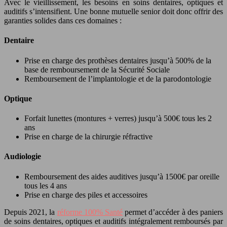
Avec le vieillissement, les besoins en soins dentaires, optiques et
auditifs s’intensifient. Une bonne mutuelle senior doit donc offrir des
garanties solides dans ces domaines :
Dentaire
Prise en charge des prothèses dentaires jusqu’à 500% de la
base de remboursement de la Sécurité Sociale
Remboursement de l’implantologie et de la parodontologie
Optique
Forfait lunettes (montures + verres) jusqu’à 500€ tous les 2
ans
Prise en charge de la chirurgie réfractive
Audiologie
Remboursement des aides auditives jusqu’à 1500€ par oreille
tous les 4 ans
Prise en charge des piles et accessoires
Depuis 2021, la
réforme 100% Santé
permet d’accéder à des paniers
de soins dentaires, optiques et auditifs intégralement remboursés par