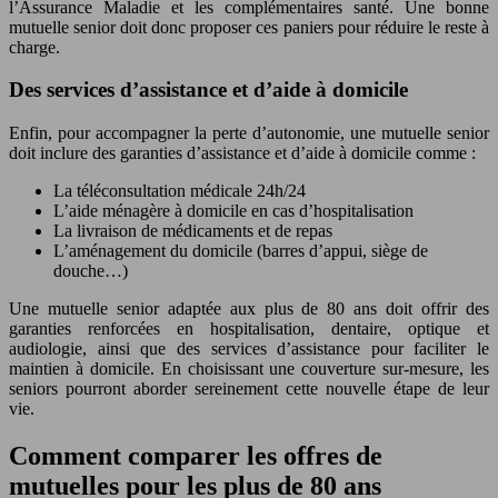
l’Assurance Maladie et les complémentaires santé. Une bonne
mutuelle senior doit donc proposer ces paniers pour réduire le reste à
charge.
Des services d’assistance et d’aide à domicile
Enfin, pour accompagner la perte d’autonomie, une mutuelle senior
doit inclure des garanties d’assistance et d’aide à domicile comme :
La téléconsultation médicale 24h/24
L’aide ménagère à domicile en cas d’hospitalisation
La livraison de médicaments et de repas
L’aménagement du domicile (barres d’appui, siège de
douche…)
Une mutuelle senior adaptée aux plus de 80 ans doit offrir des
garanties renforcées en hospitalisation, dentaire, optique et
audiologie, ainsi que des services d’assistance pour faciliter le
maintien à domicile. En choisissant une couverture sur-mesure, les
seniors pourront aborder sereinement cette nouvelle étape de leur
vie.
Comment comparer les offres de
mutuelles pour les plus de 80 ans